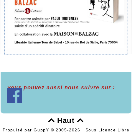
Vous pouvez aussi nous suivre sur :
Haut


Propulsé par GuppY
© 2005-2026
Sous Licence Libre